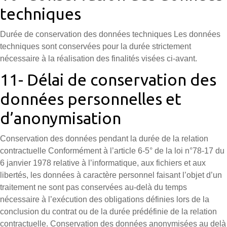
techniques
Durée de conservation des données techniques Les données
techniques sont conservées pour la durée strictement
nécessaire à la réalisation des finalités visées ci-avant.
11- Délai de conservation des
données personnelles et
d’anonymisation
Conservation des données pendant la durée de la relation
contractuelle Conformément à l’article 6-5° de la loi n°78-17 du
6 janvier 1978 relative à l’informatique, aux fichiers et aux
libertés, les données à caractère personnel faisant l’objet d’un
traitement ne sont pas conservées au-delà du temps
nécessaire à l’exécution des obligations définies lors de la
conclusion du contrat ou de la durée prédéfinie de la relation
contractuelle. Conservation des données anonymisées au delà