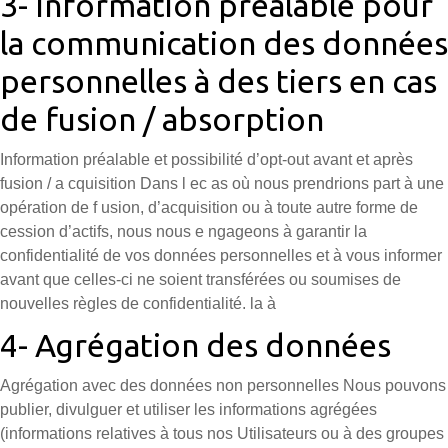
3- Information préalable pour
la communication des données
personnelles à des tiers en cas
de fusion / absorption
Information préalable et possibilité d’opt-out avant et après
fusion / a cquisition Dans l ec as où nous prendrions part à une
opération de f usion, d’acquisition ou à toute autre forme de
cession d’actifs, nous nous e ngageons à garantir la
confidentialité de vos données personnelles et à vous informer
avant que celles-ci ne soient transférées ou soumises de
nouvelles règles de confidentialité. la à
4- Agrégation des données
Agrégation avec des données non personnelles Nous pouvons
publier, divulguer et utiliser les informations agrégées
(informations relatives à tous nos Utilisateurs ou à des groupes