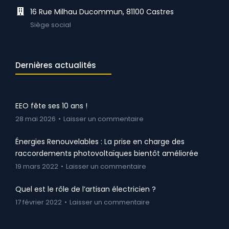
16 Rue Milhau Ducommun, 81100 Castres
Siège social
Dernières actualités
EEO fête ses 10 ans !
28 mai 2026
Laisser un commentaire
Énergies Renouvelables : La prise en charge des
raccordements photovoltaïques bientôt améliorée
19 mars 2022
Laisser un commentaire
Quel est le rôle de l’artisan électricien ?
17 février 2022
Laisser un commentaire