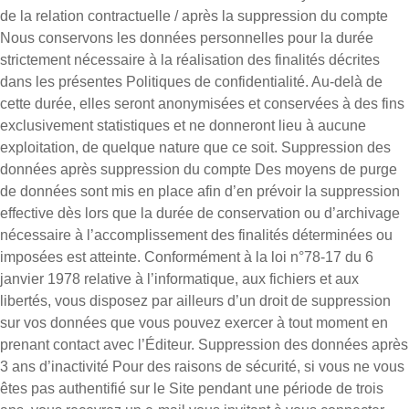
de la relation contractuelle / après la suppression du compte
Nous conservons les données personnelles pour la durée
strictement nécessaire à la réalisation des finalités décrites
dans les présentes Politiques de confidentialité. Au-delà de
cette durée, elles seront anonymisées et conservées à des fins
exclusivement statistiques et ne donneront lieu à aucune
exploitation, de quelque nature que ce soit. Suppression des
données après suppression du compte Des moyens de purge
de données sont mis en place afin d’en prévoir la suppression
effective dès lors que la durée de conservation ou d’archivage
nécessaire à l’accomplissement des finalités déterminées ou
imposées est atteinte. Conformément à la loi n°78-17 du 6
janvier 1978 relative à l’informatique, aux fichiers et aux
libertés, vous disposez par ailleurs d’un droit de suppression
sur vos données que vous pouvez exercer à tout moment en
prenant contact avec l’Éditeur. Suppression des données après
3 ans d’inactivité Pour des raisons de sécurité, si vous ne vous
êtes pas authentifié sur le Site pendant une période de trois