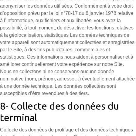
anonymiser les données utilisées. Conformément à votre droit
d’opposition prévu par la loi n°78-17 du 6 janvier 1978 relative
à l’informatique, aux fichiers et aux libertés, vous avez la
possibilité, à tout moment, de désactiver les fonctions relatives
à la géolocalisation. statistiques Les données techniques de
votre appareil sont automatiquement collectées et enregistrées
par le Site, à des fins publicitaires, commerciales et
statistiques. Ces informations nous aident à personnaliser et à
améliorer continuellement votre expérience sur notre Site.
Nous ne collectons ni ne conservons aucune donnée
nominative (nom, prénom, adresse…) éventuellement attachée
à une donnée technique. Les données collectées sont
susceptibles d’être revendues à des tiers.
8- Collecte des données du
terminal
Collecte des données de profilage et des données techniques