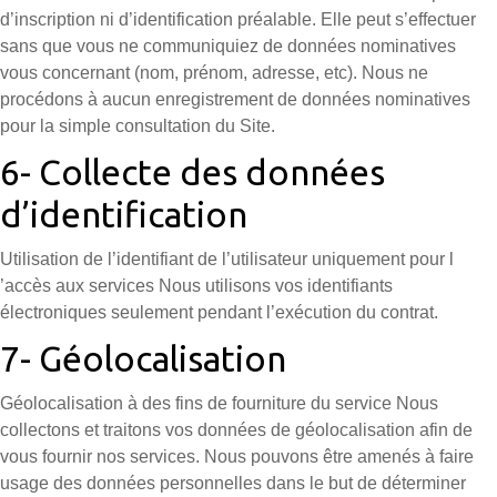
d’inscription ni d’identification préalable. Elle peut s’effectuer
sans que vous ne communiquiez de données nominatives
vous concernant (nom, prénom, adresse, etc). Nous ne
procédons à aucun enregistrement de données nominatives
pour la simple consultation du Site.
6- Collecte des données
d’identification
Utilisation de l’identifiant de l’utilisateur uniquement pour l
’accès aux services Nous utilisons vos identifiants
électroniques seulement pendant l’exécution du contrat.
7- Géolocalisation
Géolocalisation à des fins de fourniture du service Nous
collectons et traitons vos données de géolocalisation afin de
vous fournir nos services. Nous pouvons être amenés à faire
usage des données personnelles dans le but de déterminer