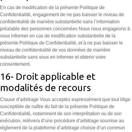
En cas de modification de la présente Politique de
Confidentialité, engagement de ne pas baisser le niveau de
confidentialité de manière substantielle sans l’information
préalable des personnes concernées Nous nous engageons à
vous informer en cas de modification substantielle de la
présente Politique de Confidentialité, et à ne pas baisser le
niveau de confidentialité de vos données de manière
substantielle sans vous en informer et obtenir votre
consentement.
16- Droit applicable et
modalités de recours
Clause d’arbitrage Vous acceptez expressément que tout litige
susceptible de naître du fait de la présente Politique de
Confidentialité, notamment de son interprétation ou de son
exécution, relèvera d’une procédure d’arbitrage soumise au
règlement de la plateforme d’arbitrage choisie d’un commun