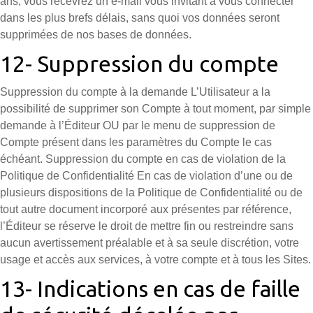
ans, vous recevrez un e-mail vous invitant à vous connecter
dans les plus brefs délais, sans quoi vos données seront
supprimées de nos bases de données.
12- Suppression du compte
Suppression du compte à la demande L’Utilisateur a la
possibilité de supprimer son Compte à tout moment, par simple
demande à l’Éditeur OU par le menu de suppression de
Compte présent dans les paramètres du Compte le cas
échéant. Suppression du compte en cas de violation de la
Politique de Confidentialité En cas de violation d’une ou de
plusieurs dispositions de la Politique de Confidentialité ou de
tout autre document incorporé aux présentes par référence,
l’Éditeur se réserve le droit de mettre fin ou restreindre sans
aucun avertissement préalable et à sa seule discrétion, votre
usage et accès aux services, à votre compte et à tous les Sites.
13- Indications en cas de faille