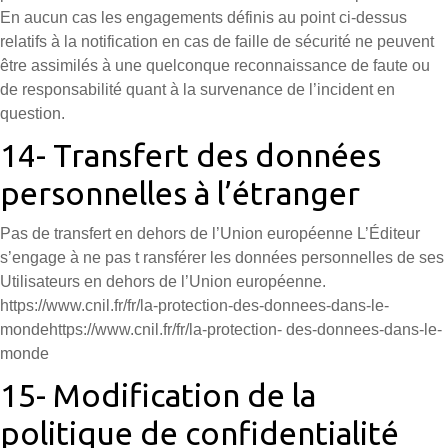
En aucun cas les engagements définis au point ci-dessus
relatifs à la notification en cas de faille de sécurité ne peuvent
être assimilés à une quelconque reconnaissance de faute ou
de responsabilité quant à la survenance de l’incident en
question.
14- Transfert des données
personnelles à l’étranger
Pas de transfert en dehors de l’Union européenne L’Éditeur
s’engage à ne pas t ransférer les données personnelles de ses
Utilisateurs en dehors de l’Union européenne.
https://www.cnil.fr/fr/la-protection-des-donnees-dans-le-
mondehttps://www.cnil.fr/fr/la-protection- des-donnees-dans-le-
monde
15- Modification de la
politique de confidentialité