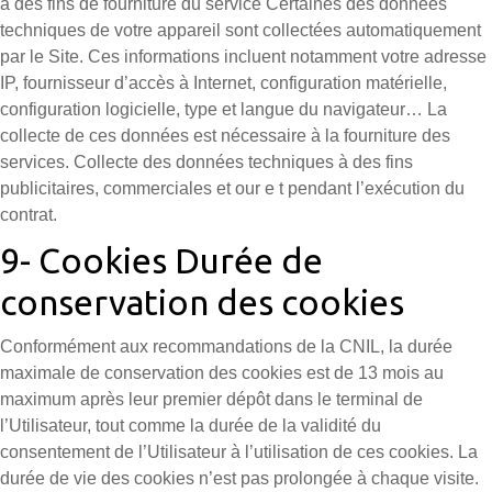
à des fins de fourniture du service Certaines des données
techniques de votre appareil sont collectées automatiquement
par le Site. Ces informations incluent notamment votre adresse
IP, fournisseur d’accès à Internet, configuration matérielle,
configuration logicielle, type et langue du navigateur… La
collecte de ces données est nécessaire à la fourniture des
services. Collecte des données techniques à des fins
publicitaires, commerciales et our e t pendant l’exécution du
contrat.
9- Cookies Durée de
conservation des cookies
Conformément aux recommandations de la CNIL, la durée
maximale de conservation des cookies est de 13 mois au
maximum après leur premier dépôt dans le terminal de
l’Utilisateur, tout comme la durée de la validité du
consentement de l’Utilisateur à l’utilisation de ces cookies. La
durée de vie des cookies n’est pas prolongée à chaque visite.