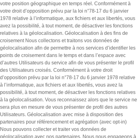
votre position géographique en temps réel. Conformément à
votre droit d’opposition prévu par la loi n°78-17 du 6 janvier
1978 relative à l’informatique, aux fichiers et aux libertés, vous
avez la possibilité, à tout moment, de désactiver les fonctions
relatives à la géolocalisation. Géolocalisation à des fins de
croisement Nous collectons et traitons vos données de
géolocalisation afin de permettre à nos services d’identifier les
points de croisement dans le temps et dans l’espace avec
d’autres Utilisateurs du service afin de vous présenter le profil
des Utilisateurs croisés. Conformément à votre droit
d’opposition prévu par la loi n°78-17 du 6 janvier 1978 relative
à l’informatique, aux fichiers et aux libertés, vous avez la
possibilité, à tout moment, de désactiver les fonctions relatives
à la géolocalisation. Vous reconnaissez alors que le service ne
sera plus en mesure de vous présenter de profil des autres
Utilisateurs. Géolocalisation avec mise à disposition des
partenaires pour référencement et agrégation (avec opt-in)
Nous pouvons collecter et traiter vos données de
géolocalisation avec nos partenaires. Nous nous engageons à