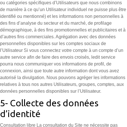
ou catégories spécifiques d’Utilisateurs que nous combinons
de manière à ce qu’un Utilisateur individuel ne puisse plus être
identifié ou mentionné) et les informations non personnelles à
des fins d’analyse du secteur et du marché, de profilage
démographique, à des fins promotionnelles et publicitaires et à
d’autres fins commerciales. Agrégation avec des données
personnelles disponibles sur les comptes sociaux de
l’Utilisateur Si vous connectez votre compte à un compte d’un
autre service afin de faire des envois croisés, ledit service
pourra nous communiquer vos informations de profil, de
connexion, ainsi que toute autre information dont vous avez
autorisé la divulgation. Nous pouvons agréger les informations
relatives à tous nos autres Utilisateurs, groupes, comptes, aux
données personnelles disponibles sur l’Utilisateur.
5- Collecte des données
d’identité
Consultation libre La consultation du Site ne nécessite pas