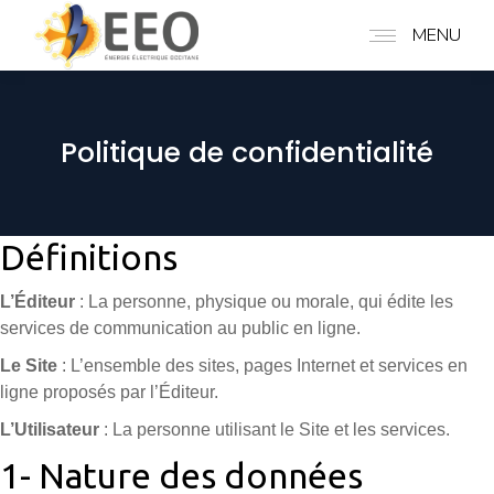
MENU
Politique de confidentialité
Définitions
L’Éditeur
: La personne, physique ou morale, qui édite les
services de communication au public en ligne.
Le Site
: L’ensemble des sites, pages Internet et services en
ligne proposés par l’Éditeur.
L’Utilisateur
: La personne utilisant le Site et les services.
1- Nature des données