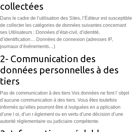
collectées
Dans le cadre de l’utilisation des Sites, l’Éditeur est susceptible
de collecter les catégories de données suivantes concernant
ses Utilisateurs : Données d’état-civil, d’identité,
d’identification… Données de connexion (adresses IP,
journaux d’événements…)
2- Communication des
données personnelles à des
tiers
Pas de communication à des tiers Vos données ne font l’ objet
d’aucune communication à des tiers. Vous êtes toutefois
informés qu’elles pourront être d ivulguées en a pplication
d’une l oi, d’un r èglement ou en vertu d’une décision d’une
autorité réglementaire ou judiciaire compétente.