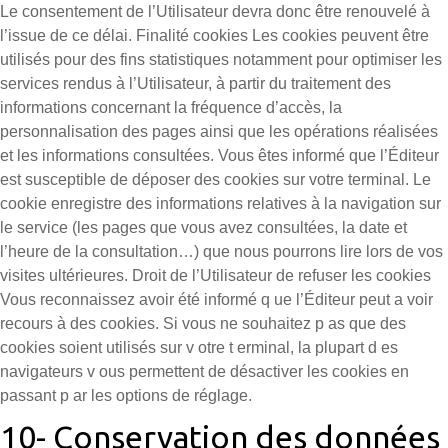
Le consentement de l’Utilisateur devra donc être renouvelé à
l’issue de ce délai. Finalité cookies Les cookies peuvent être
utilisés pour des fins statistiques notamment pour optimiser les
services rendus à l’Utilisateur, à partir du traitement des
informations concernant la fréquence d’accès, la
personnalisation des pages ainsi que les opérations réalisées
et les informations consultées. Vous êtes informé que l’Éditeur
est susceptible de déposer des cookies sur votre terminal. Le
cookie enregistre des informations relatives à la navigation sur
le service (les pages que vous avez consultées, la date et
l’heure de la consultation…) que nous pourrons lire lors de vos
visites ultérieures. Droit de l’Utilisateur de refuser les cookies
Vous reconnaissez avoir été informé q ue l’Éditeur peut a voir
recours à des cookies. Si vous ne souhaitez p as que des
cookies soient utilisés sur v otre t erminal, la plupart d es
navigateurs v ous permettent de désactiver les cookies en
passant p ar les options de réglage.
10- Conservation des données