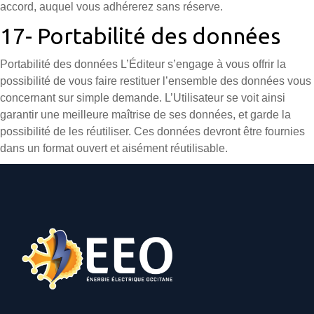
accord, auquel vous adhérerez sans réserve.
17- Portabilité des données
Portabilité des données L’Éditeur s’engage à vous offrir la
possibilité de vous faire restituer l’ensemble des données vous
concernant sur simple demande. L’Utilisateur se voit ainsi
garantir une meilleure maîtrise de ses données, et garde la
possibilité de les réutiliser. Ces données devront être fournies
dans un format ouvert et aisément réutilisable.