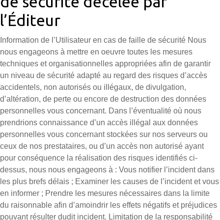
de sécurité décelée par
l’Éditeur
Information de l’Utilisateur en cas de faille de sécurité Nous
nous engageons à mettre en oeuvre toutes les mesures
techniques et organisationnelles appropriées afin de garantir
un niveau de sécurité adapté au regard des risques d’accès
accidentels, non autorisés ou illégaux, de divulgation,
d’altération, de perte ou encore de destruction des données
personnelles vous concernant. Dans l’éventualité où nous
prendrions connaissance d’un accès illégal aux données
personnelles vous concernant stockées sur nos serveurs ou
ceux de nos prestataires, ou d’un accès non autorisé ayant
pour conséquence la réalisation des risques identifiés ci-
dessus, nous nous engageons à : Vous notifier l’incident dans
les plus brefs délais ; Examiner les causes de l’incident et vous
en informer ; Prendre les mesures nécessaires dans la limite
du raisonnable afin d’amoindrir les effets négatifs et préjudices
pouvant résulter dudit incident. Limitation de la responsabilité