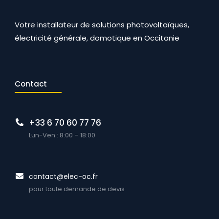
Votre installateur de solutions photovoltaïques,
électricité générale, domotique en Occitanie
Contact
+33 6 70 60 77 76
Lun-Ven : 8:00 – 18:00
contact@elec-oc.fr
pour toute demande de devis